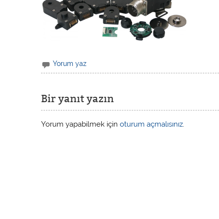
Yorum yaz
Bir yanıt yazın
Yorum yapabilmek için
oturum açmalısınız
.